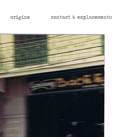
origine
contact & emplacements