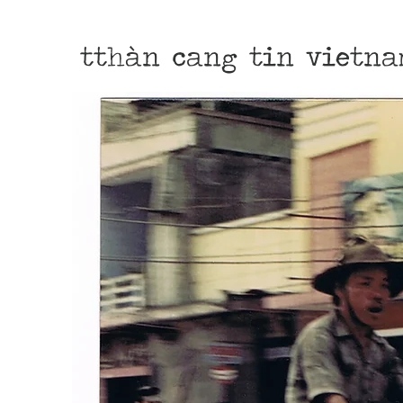
tthàn cang tin vietna