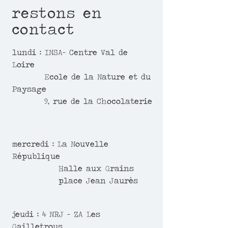
restons en
contact
lundi : INSA- Centre Val de
Loire
Ecole de la Nature et du
Paysage
9, rue de la Chocolaterie
mercredi : La Nouvelle
République
Halle aux Grains
place Jean Jaurès
jeudi : 4 NRJ - ZA Les
Gailletrous